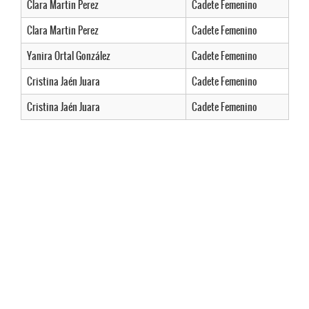
Clara Martin Perez
Cadete Femenino
Clara Martin Perez
Cadete Femenino
Yanira Ortal González
Cadete Femenino
Cristina Jaén Juara
Cadete Femenino
Cristina Jaén Juara
Cadete Femenino