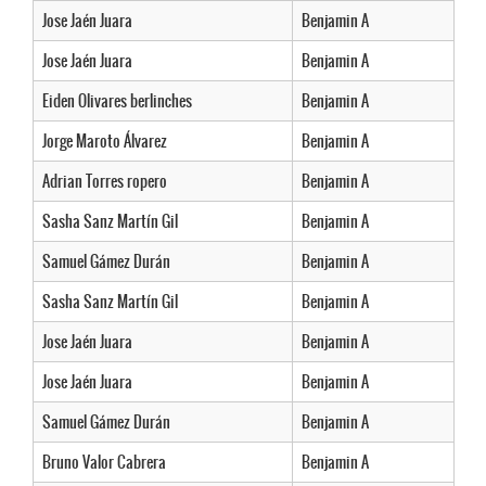
Jose Jaén Juara
Benjamin A
Jose Jaén Juara
Benjamin A
Eiden Olivares berlinches
Benjamin A
Jorge Maroto Álvarez
Benjamin A
Adrian Torres ropero
Benjamin A
Sasha Sanz Martín Gil
Benjamin A
Samuel Gámez Durán
Benjamin A
Sasha Sanz Martín Gil
Benjamin A
Jose Jaén Juara
Benjamin A
Jose Jaén Juara
Benjamin A
Samuel Gámez Durán
Benjamin A
Bruno Valor Cabrera
Benjamin A