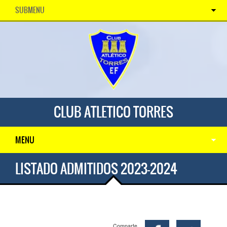
SUBMENU
CLUB ATLETICO TORRES
MENU
LISTADO ADMITIDOS 2023-2024
Comparte