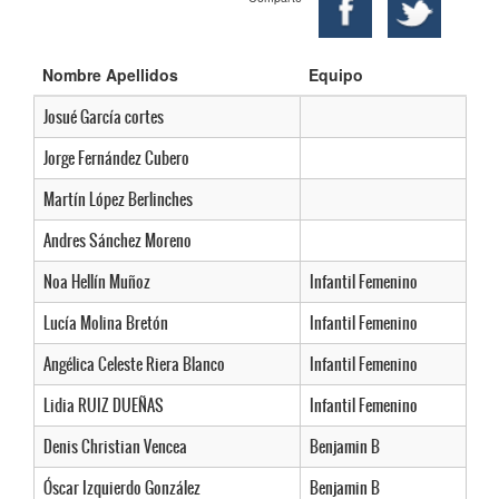
Nombre Apellidos
Equipo
Josué García cortes
Jorge Fernández Cubero
Martín López Berlinches
Andres Sánchez Moreno
Noa Hellín Muñoz
Infantil Femenino
Lucía Molina Bretón
Infantil Femenino
Angélica Celeste Riera Blanco
Infantil Femenino
Lidia RUIZ DUEÑAS
Infantil Femenino
Denis Christian Vencea
Benjamin B
Óscar Izquierdo González
Benjamin B