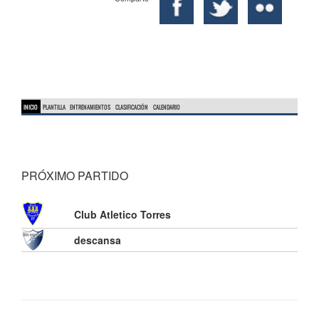
INICIO
PLANTILLA
ENTRENAMIENTOS
CLASIFICACIÓN
CALENDARIO
PRÓXIMO PARTIDO
Club Atletico Torres
descansa