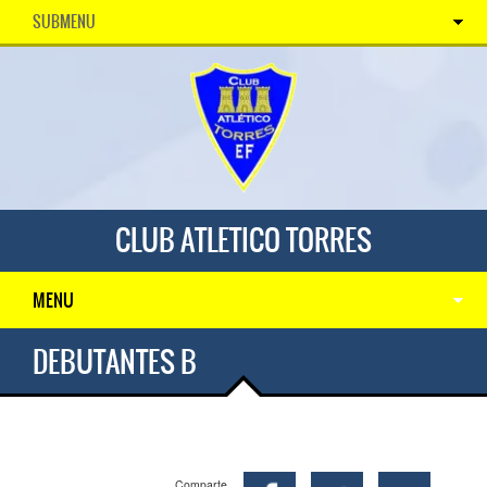
SUBMENU
CLUB ATLETICO TORRES
MENU
DEBUTANTES B
Comparte