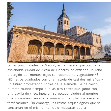
En las proximidades de Madrid, en la meseta que corona la
espléndida ciudad de Alcalá de Henares, se extiende un llano
protegido por montes bajos con abundante vegetación: 43
kilómetros cuadrados con una historia de casi dos mil años y
un futuro prometedor: Torres de la Alameda. Se ha creído
durante mucho tiempo que las tres torres que, junto con
una gavilla de trigo, integran su escudo, aluden al nombre
que los árabes dieron a la zona al contemplar sus elevadas
fortificaciones. Sin embargo, los restos arqueológicos que se
conservan en el mismo municipio muestran que la