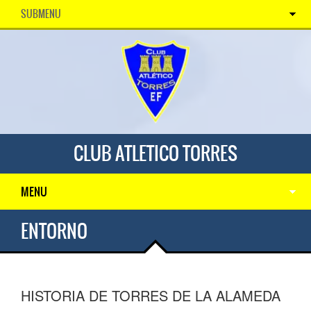
SUBMENU
CLUB ATLETICO TORRES
MENU
ENTORNO
HISTORIA DE TORRES DE LA ALAMEDA