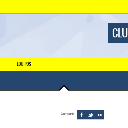
CLU
EQUIPOS
Comparte