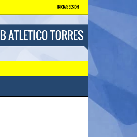
INICIAR SESIÓN
B ATLETICO TORRES