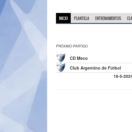
INICIO
PLANTILLA
ENTRENAMIENTOS
CL
PRÓXIMO PARTIDO
CD Meco
Club Argentino de Fútbol
18-5-202