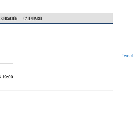
ASIFICACIÓN
CALENDARIO
Tweet
4 19:00