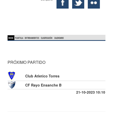
INICIO
PLANTILLA
ENTRENAMIENTOS
CLASIFICACIÓN
CALENDARIO
PRÓXIMO PARTIDO
Club Atletico Torres
CF Rayo Ensanche B
21-10-2023 10:10