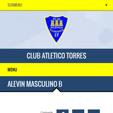
SUBMENU
CLUB ATLETICO TORRES
MENU
ALEVIN MASCULINO B
Comparte