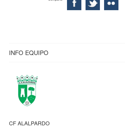
INFO EQUIPO
CF ALALPARDO