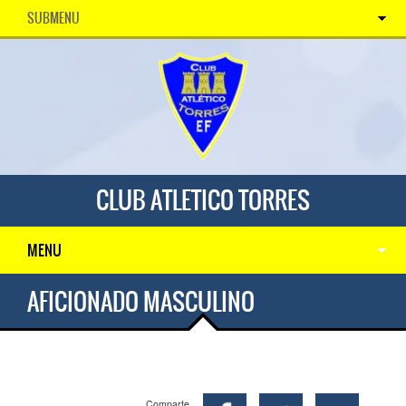
SUBMENU
CLUB ATLETICO TORRES
MENU
AFICIONADO MASCULINO
Comparte